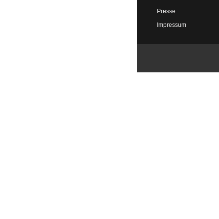
Presse
Impressum