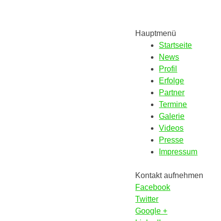
Hauptmenü
Startseite
News
Profil
Erfolge
Partner
Termine
Galerie
Videos
Presse
Impressum
Kontakt aufnehmen
Facebook
Twitter
Google +