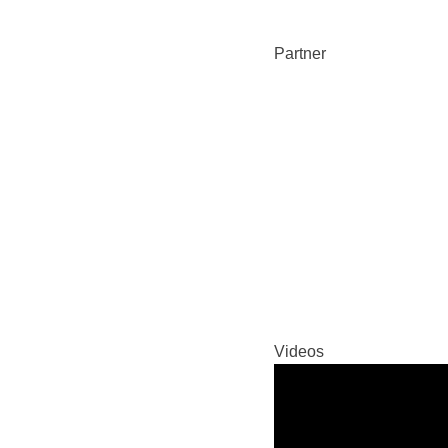
Partner
Videos