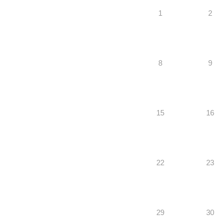
1
2
8
9
15
16
22
23
29
30