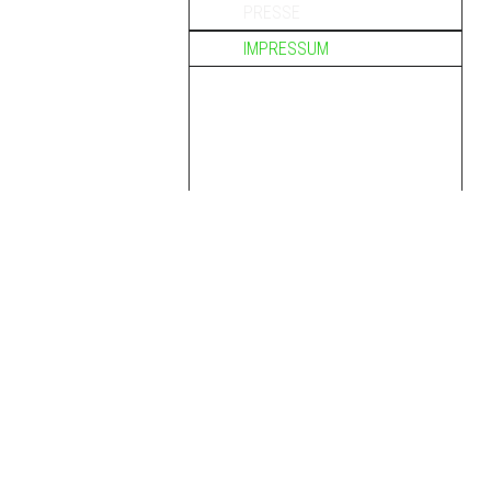
PRESSE
IMPRESSUM