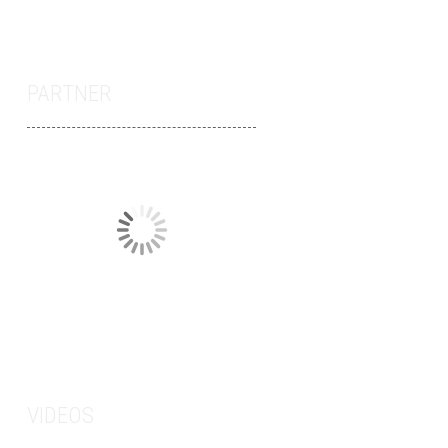
PARTNER
VIDEOS