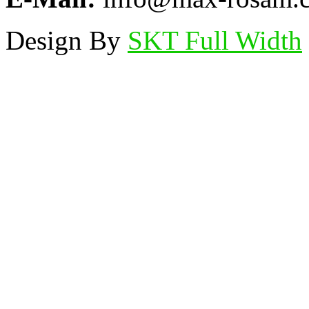
Design By
SKT Full Width