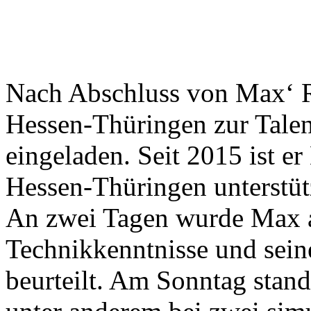
Nach Abschluss von Max‘ 
Hessen-Thüringen zur Tale
eingeladen. Seit 2015 ist 
Hessen-Thüringen unterstüt
An zwei Tagen wurde Max an
Technikkenntnisse und sein
beurteilt. Am Sonntag stan