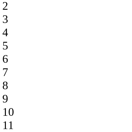
2
3
4
5
6
7
8
9
10
11