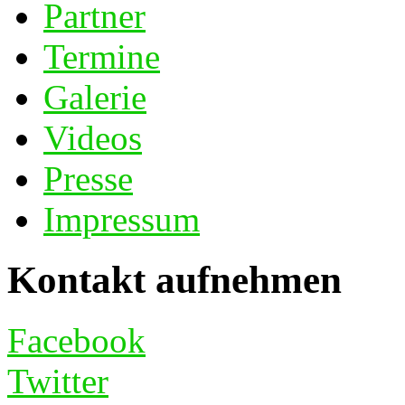
Partner
Termine
Galerie
Videos
Presse
Impressum
Kontakt aufnehmen
Facebook
Twitter