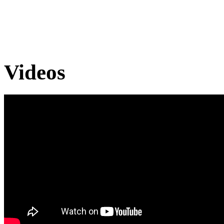
Videos