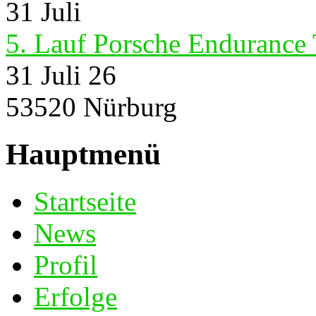
31
Juli
5. Lauf Porsche Endurance
31 Juli 26
53520 Nürburg
Hauptmenü
Startseite
News
Profil
Erfolge