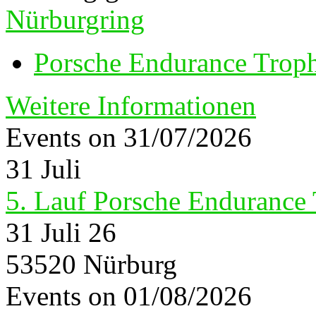
Nürburgring
Porsche Endurance Trop
Weitere Informationen
Events on 31/07/2026
31
Juli
5. Lauf Porsche Endurance
31 Juli 26
53520 Nürburg
Events on 01/08/2026