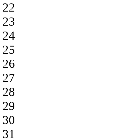
22
23
24
25
26
27
28
29
30
31