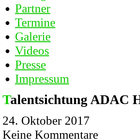
Partner
Termine
Galerie
Videos
Presse
Impressum
Talentsichtung ADAC 
24. Oktober 2017
Keine Kommentare