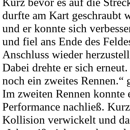
Kurz bevor es auf die Strec
durfte am Kart geschraubt 
und er konnte sich verbesser
und fiel ans Ende des Felde
Anschluss wieder herzustell
Dabei drehte er sich erneut. 
noch ein zweites Rennen.“ g
Im zweiten Rennen konnte er
Performance nachließ. Kurz
Kollision verwickelt und da