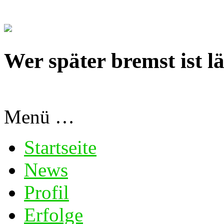
Wer später bremst ist lä
Menü …
Startseite
News
Profil
Erfolge