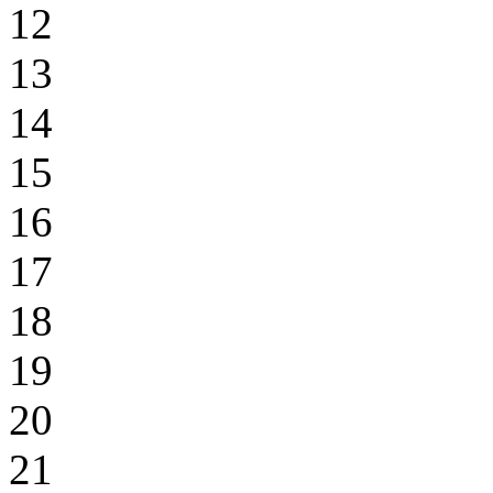
12
13
14
15
16
17
18
19
20
21