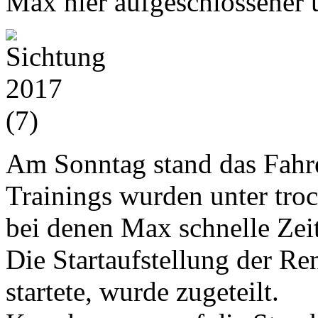
Max hier aufgeschlossener u
Am Sonntag stand das Fahre
Trainings wurden unter tro
bei denen Max schnelle Zeit
Die Startaufstellung der Re
startete, wurde zugeteilt.