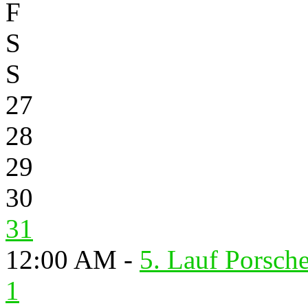
F
S
S
27
28
29
30
31
12:00 AM -
5. Lauf Porsch
1