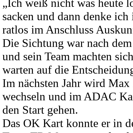
„Ich weiß nicht was heute lo
sacken und dann denke ich 
ratlos im Anschluss Auskunf
Die Sichtung war nach dem
und sein Team machten sich
warten auf die Entscheidu
Im nächsten Jahr wird Max 
wechseln und im ADAC Kar
den Start gehen.
Das OK Kart konnte er in d