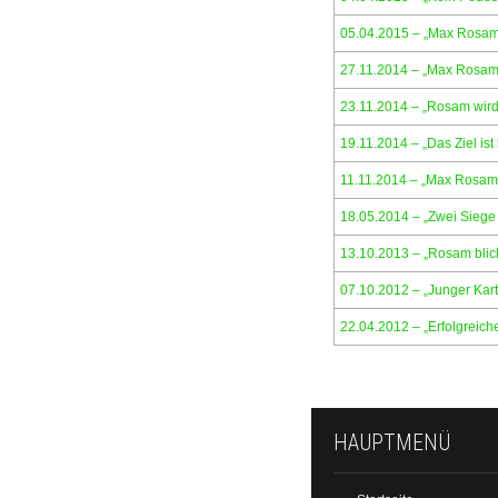
05.04.2015 – „Max Rosam 
27.11.2014 – „Max Rosam 
23.11.2014 – „Rosam wird
19.11.2014 – „Das Ziel ist 
11.11.2014 – „Max Rosam 
18.05.2014 – „Zwei Siege
13.10.2013 – „Rosam blick
07.10.2012 – „Junger Ka
22.04.2012 – „Erfolgreiche
HAUPTMENÜ