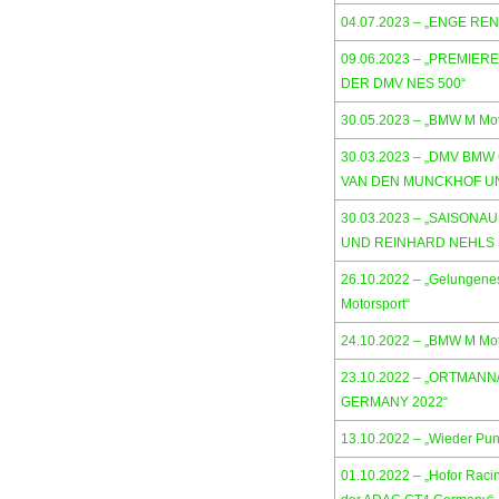
04.07.2023 – „ENGE RE
09.06.2023 – „PREMIER
DER DMV NES 500“
30.05.2023 – „BMW M Mot
30.03.2023 – „DMV BM
VAN DEN MUNCKHOF UN
30.03.2023 – „SAISON
UND REINHARD NEHLS 
26.10.2022 – „Gelungenes
Motorsport“
24.10.2022 – „BMW M Mot
23.10.2022 – „ORTMAN
GERMANY 2022“
13.10.2022 – „Wieder Pun
01.10.2022 – „Hofor Raci