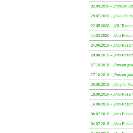
02.09.2020 – „Podium un
29.07.2020 – „Pokal für 
22.05.2020 – „Mit 15 sch
14.03.2020 – „Max Rosam
24.08.2019 – „Max Rosam
20.08.2019 – „Max Rosam 
27.10.2018 – „Rosam gew
27.10.2018 – „Rosam gew
28.08.2018 – „Sieg für M
18.08.2018 – „Max Rosam 
16.08.2018 – „Max Rosam
08.07.2018 – „Max Rosam 
04.07.2018 – „Max Rosam 