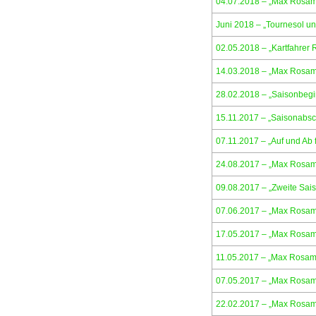
04.07.2018 – „Max Rosam f
Juni 2018 – „Tournesol u
02.05.2018 – „Kartfahrer 
14.03.2018 – „Max Rosam s
28.02.2018 – „Saisonbeg
15.11.2017 – „Saisonabsc
07.11.2017 – „Auf und Ab 
24.08.2017 – „Max Rosam
09.08.2017 – „Zweite Sai
07.06.2017 – „Max Rosam 
17.05.2017 – „Max Rosam
11.05.2017 – „Max Rosa
07.05.2017 – „Max Rosam
22.02.2017 – „Max Rosam 