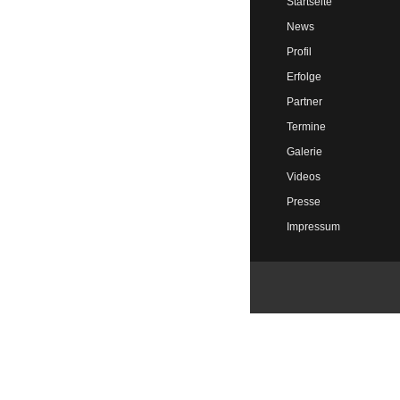
Startseite
News
Profil
Erfolge
Partner
Termine
Galerie
Videos
Presse
Impressum