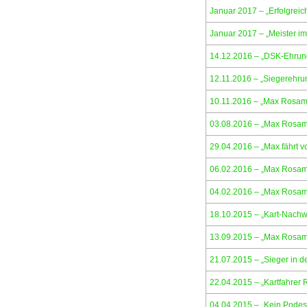
Januar 2017 – „Erfolgrei
Januar 2017 – „Meister 
14.12.2016 – „DSK-Ehrun
12.11.2016 – „Siegerehru
10.11.2016 – „Max Rosam b
03.08.2016 – „Max Rosam 
29.04.2016 – „Max fährt v
06.02.2016 – „Max Rosam 
04.02.2016 – „Max Rosam i
18.10.2015 – „Kart-Nach
13.09.2015 – „Max Rosam z
21.07.2015 – „Sieger in d
22.04.2015 – „Kartfahrer
04.04.2015 – „Kein Podes