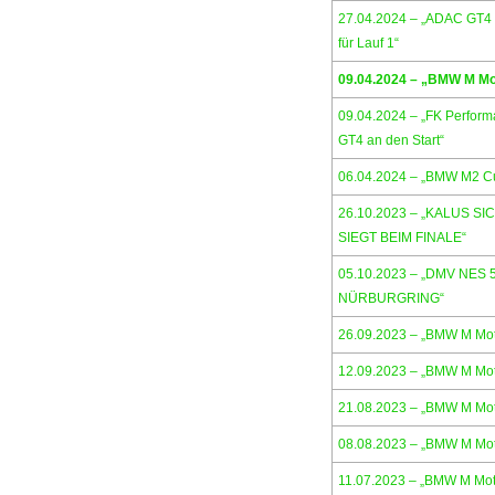
27.04.2024 – „ADAC GT4 
für Lauf 1“
09.04.2024 – „BMW M Mot
09.04.2024 – „FK Perform
GT4 an den Start“
06.04.2024 – „BMW M2 Cu
26.10.2023 – „KALUS S
SIEGT BEIM FINALE“
05.10.2023 – „DMV NES
NÜRBURGRING“
26.09.2023 – „BMW M Mot
12.09.2023 – „BMW M Mot
21.08.2023 – „BMW M Mot
08.08.2023 – „BMW M Moto
11.07.2023 – „BMW M Moto