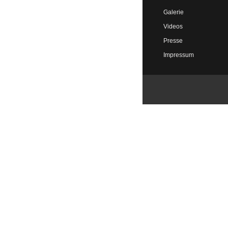
Galerie
Videos
Presse
Impressum