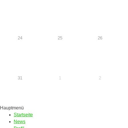
24
25
26
31
1
2
Hauptmenü
Startseite
News