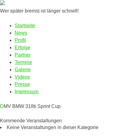
Wer später bremst ist länger schnell!
Startseite
News
Profil
Erfolge
Partner
Termine
Galerie
Videos
Presse
Impressum
DMV BMW 318ti Sprint Cup
Kommende Veranstaltungen
Keine Veranstaltungen in dieser Kategorie