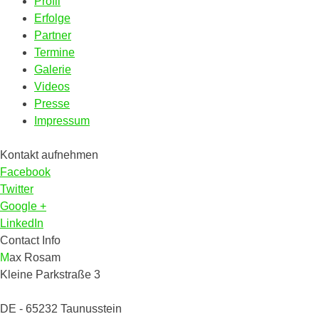
Profil
Erfolge
Partner
Termine
Galerie
Videos
Presse
Impressum
Kontakt aufnehmen
Facebook
Twitter
Google +
LinkedIn
Contact Info
Max Rosam
Kleine Parkstraße 3
DE - 65232 Taunusstein