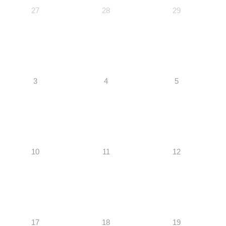
27
28
29
3
4
5
10
11
12
17
18
19