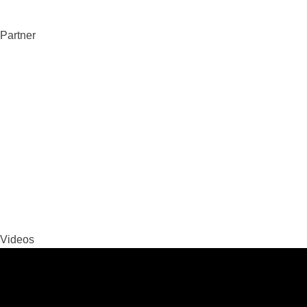
Partner
Videos