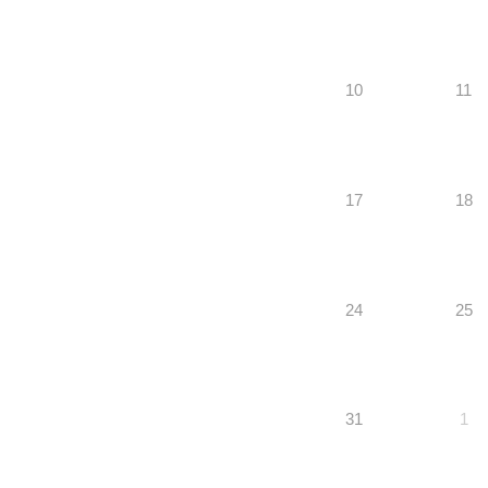
10
11
17
18
24
25
31
1