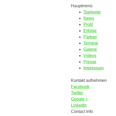
Hauptmenü
Startseite
News
Profil
Erfolge
Partner
Termine
Galerie
Videos
Presse
Impressum
Kontakt aufnehmen
Facebook
Twitter
Google +
LinkedIn
Contact Info