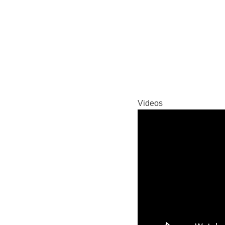
Videos