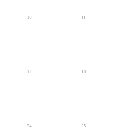
10
11
17
18
24
25