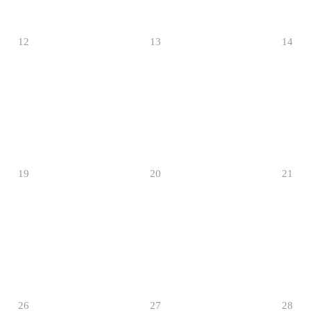
12
13
14
19
20
21
26
27
28