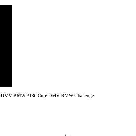
sam l DMV BMW 318ti Cup/ DMV BMW Challenge