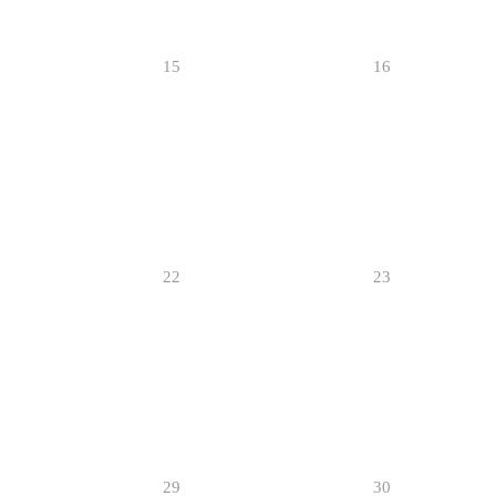
15
16
22
23
29
30