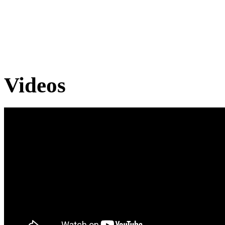
Videos