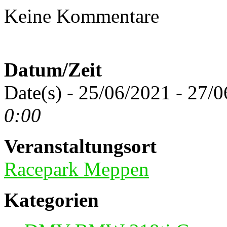
Keine Kommentare
Datum/Zeit
Date(s) - 25/06/2021 - 27/
0:00
Veranstaltungsort
Racepark Meppen
Kategorien