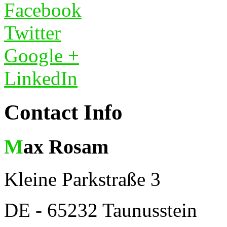
Facebook
Twitter
Google +
LinkedIn
Contact Info
Max Rosam
Kleine Parkstraße 3
DE - 65232 Taunusstein