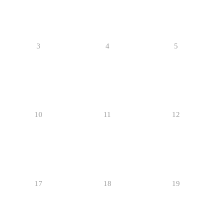
3
4
5
10
11
12
17
18
19