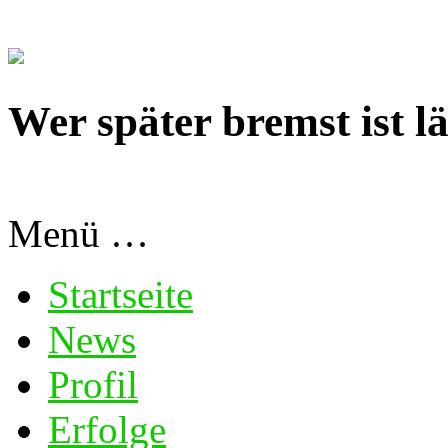
Wer später bremst ist lä
Menü …
Startseite
News
Profil
Erfolge