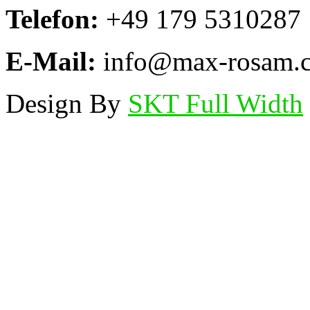
Telefon:
+49 179 5310287
E-Mail:
info@max-rosam.
Design By
SKT Full Width